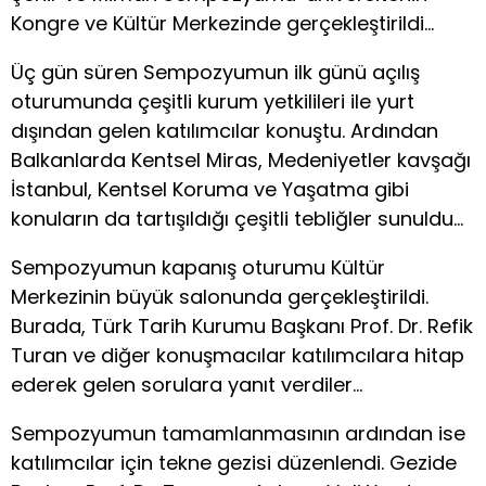
Kongre ve Kültür Merkezinde gerçekleştirildi…
Üç gün süren Sempozyumun ilk günü açılış
oturumunda çeşitli kurum yetkilileri ile yurt
dışından gelen katılımcılar konuştu. Ardından
Balkanlarda Kentsel Miras, Medeniyetler kavşağı
İstanbul, Kentsel Koruma ve Yaşatma gibi
konuların da tartışıldığı çeşitli tebliğler sunuldu…
Sempozyumun kapanış oturumu Kültür
Merkezinin büyük salonunda gerçekleştirildi.
Burada, Türk Tarih Kurumu Başkanı Prof. Dr. Refik
Turan ve diğer konuşmacılar katılımcılara hitap
ederek gelen sorulara yanıt verdiler…
Sempozyumun tamamlanmasının ardından ise
katılımcılar için tekne gezisi düzenlendi. Gezide