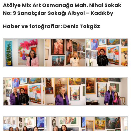
Atölye Mix Art Osmanağa Mah. Nihal Sokak
No: 9 Sanatçılar Sokağı Altıyol – Kadıköy
Haber ve fotoğraflar: Deniz Tokgöz