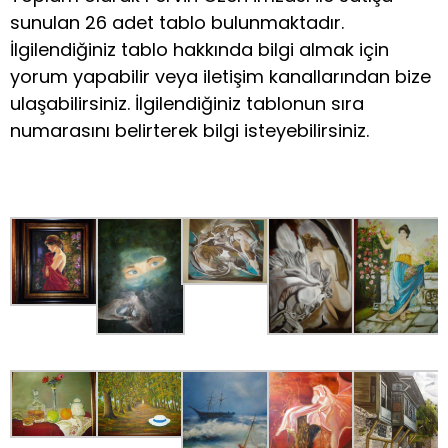
sunulan 26 adet tablo bulunmaktadır.
İlgilendiğiniz tablo hakkında bilgi almak için
yorum yapabilir veya iletişim kanallarından bize
ulaşabilirsiniz. İlgilendiğiniz tablonun sıra
numarasını belirterek bilgi isteyebilirsiniz.