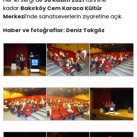
kadar
Bakırköy Cem Karaca Kültür
Merkezi
‘nde sanatseverlerin ziyaretine açık.
Haber ve fotoğraflar: Deniz Tokgöz