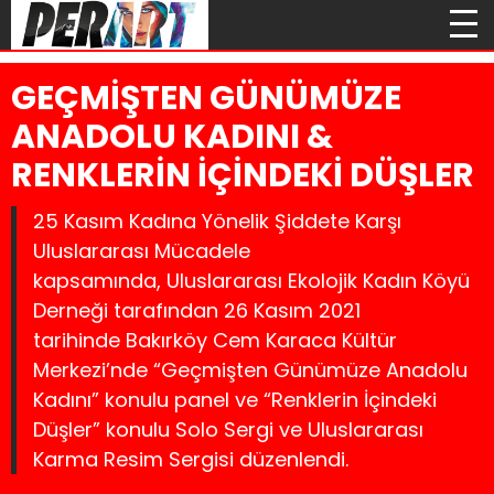
GEÇMİŞTEN GÜNÜMÜZE
ANADOLU KADINI &
RENKLERİN İÇİNDEKİ DÜŞLER
25 Kasım Kadına Yönelik Şiddete Karşı
Uluslararası Mücadele
kapsamında, Uluslararası Ekolojik Kadın Köyü
Derneği tarafından 26 Kasım 2021
tarihinde Bakırköy Cem Karaca Kültür
Merkezi’nde “Geçmişten Günümüze Anadolu
Kadını” konulu panel ve “Renklerin İçindeki
Düşler” konulu Solo Sergi ve Uluslararası
Karma Resim Sergisi düzenlendi.