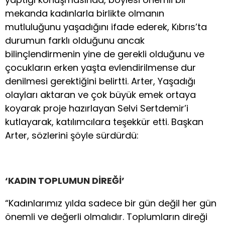
mekanda kadınlarla birlikte olmanın
mutluluğunu yaşadığını ifade ederek, Kıbrıs’ta
durumun farklı olduğunu ancak
bilinçlendirmenin yine de gerekli olduğunu ve
çocukların erken yaşta evlendirilmense dur
denilmesi gerektiğini belirtti. Arter, Yaşadığı
olayları aktaran ve çok büyük emek ortaya
koyarak proje hazırlayan Selvi Sertdemir’i
kutlayarak, katılımcılara teşekkür etti. Başkan
Arter, sözlerini şöyle sürdürdü:
‘KADIN TOPLUMUN DİREĞİ’
“Kadınlarımız yılda sadece bir gün değil her gün
önemli ve değerli olmalıdır. Toplumların direği