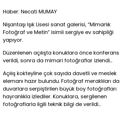
Haber: Necati MUMAY
Nişantaşı Işık Lisesi sanat galerisi, “Mimarlık
Fotoğraf ve Metin” isimli sergiye ev sahipliği
yapıyor.
Düzenlenen açılışta konuklara önce konferans
verildi, sonra da mimari fotoğraflar izlendi…
Açılış kokteyline çok sayıda davetli ve meslek
elemanı hazır bulundu. Fotoğraf meraklıları da
duvarlara serpiştirilen büyük boy fotoğrafları
hayranlıkla izlediler. Konuklara, sergilenen
fotoğraflarla ilgili teknik bilgi de verildi…