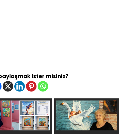
 paylaşmak ister misiniz?