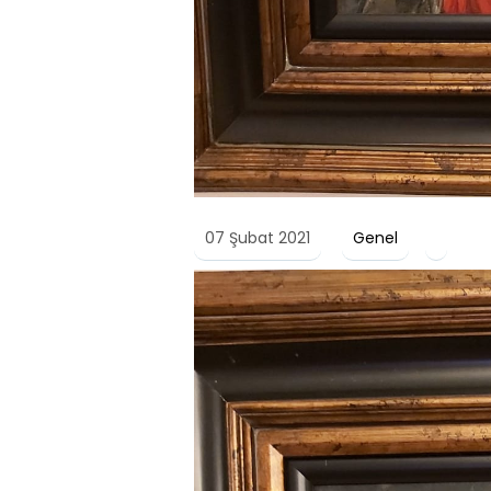
07 Şubat 2021
Genel