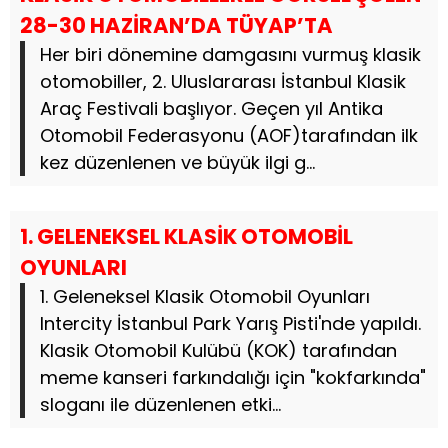
28-30 HAZİRAN’DA TÜYAP’TA
Her biri dönemine damgasını vurmuş klasik
otomobiller, 2. Uluslararası İstanbul Klasik
Araç Festivali başlıyor. Geçen yıl Antika
Otomobil Federasyonu (AOF)tarafından ilk
kez düzenlenen ve büyük ilgi g...
1. GELENEKSEL KLASİK OTOMOBİL
OYUNLARI
1. Geleneksel Klasik Otomobil Oyunları
Intercity İstanbul Park Yarış Pisti'nde yapıldı.
Klasik Otomobil Kulübü (KOK) tarafından
meme kanseri farkındalığı için "kokfarkında"
sloganı ile düzenlenen etki...