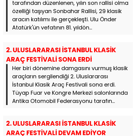
tarafından düzenlenen, yılın son rallisi olma
özelliği taşıyan Sonbahar Rallisi, 29 klasik
aracın katılımı ile gerçekleşti. Ulu Önder
Atatürk'ün vefatının 81. yıldön...
2. ULUSLARARASI İSTANBUL KLASİK
ARAÇ FESTİVALİ SONA ERDİ
Her biri dönemine damgasını vurmuş klasik
araçların sergilendiği 2. Uluslararası
İstanbul Klasik Araç Festivali sona erdi.
Tüyap Fuar ve Kongre Merkezi salonlarında
Antika Otomobil Federasyonu tarafın...
2. ULUSLARARASI İSTANBUL KLASİK
ARAÇ FESTİVALİ DEVAM EDİYOR