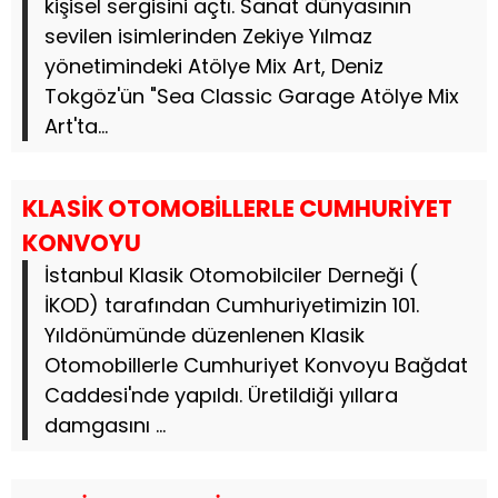
kişisel sergisini açtı. Sanat dünyasının
sevilen isimlerinden Zekiye Yılmaz
yönetimindeki Atölye Mix Art, Deniz
Tokgöz'ün "Sea Classic Garage Atölye Mix
Art'ta...
KLASİK OTOMOBİLLERLE CUMHURİYET
KONVOYU
İstanbul Klasik Otomobilciler Derneği (
İKOD) tarafından Cumhuriyetimizin 101.
Yıldönümünde düzenlenen Klasik
Otomobillerle Cumhuriyet Konvoyu Bağdat
Caddesi'nde yapıldı. Üretildiği yıllara
damgasını ...