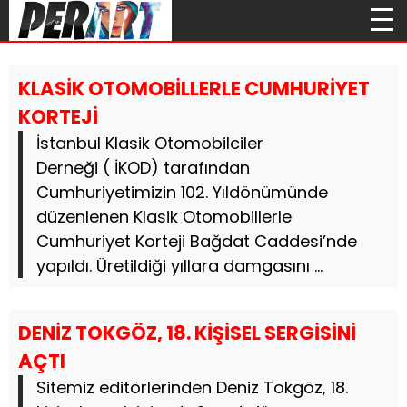
KLASİK OTOMOBİLLERLE CUMHURİYET
KORTEJİ
İstanbul Klasik Otomobilciler
Derneği ( İKOD) tarafından
Cumhuriyetimizin 102. Yıldönümünde
düzenlenen Klasik Otomobillerle
Cumhuriyet Korteji Bağdat Caddesi’nde
yapıldı. Üretildiği yıllara damgasını ...
DENİZ TOKGÖZ, 18. KİŞİSEL SERGİSİNİ
AÇTI
Sitemiz editörlerinden Deniz Tokgöz, 18.