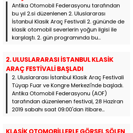
Antika Otomobil Federasyonu tarafından
bu yıl 2.si düzenlenen 2. Uluslararası
İstanbul Klasik Araç Festivali 2. gününde de
klasik otomobil severlerin yoğun ilgisi ile
karşılaştı. 2. gün programında bu...
2. ULUSLARARASI İSTANBUL KLASİK
ARAÇ FESTİVALİ BAŞLADI
2. Uluslararası İstanbul Klasik Araç Festivali
Tüyap Fuar ve Kongre Merkezi'nde başladı.
Antika Otomobil Federasyonu (AOF)
tarafından düzenlenen festival, 28 Haziran
2019 sabahı saat 09:00'dan itibare...
KLASİK OTOMOBİLLERLE GÖRSEL ŞÖLEN