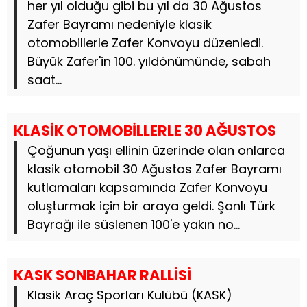
her yıl olduğu gibi bu yıl da 30 Ağustos
Zafer Bayramı nedeniyle klasik
otomobillerle Zafer Konvoyu düzenledi.
Büyük Zafer'in 100. yıldönümünde, sabah
saat...
KLASİK OTOMOBİLLERLE 30 AĞUSTOS
Çoğunun yaşı ellinin üzerinde olan onlarca
klasik otomobil 30 Ağustos Zafer Bayramı
kutlamaları kapsamında Zafer Konvoyu
oluşturmak için bir araya geldi. Şanlı Türk
Bayrağı ile süslenen 100'e yakın no...
KASK SONBAHAR RALLİSİ
Klasik Araç Sporları Kulübü (KASK)