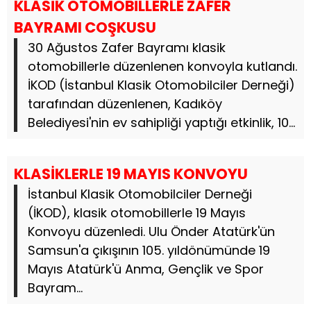
KLASİK OTOMOBİLLERLE ZAFER
BAYRAMI COŞKUSU
30 Ağustos Zafer Bayramı klasik
otomobillerle düzenlenen konvoyla kutlandı.
İKOD (İstanbul Klasik Otomobilciler Derneği)
tarafından düzenlenen, Kadıköy
Belediyesi'nin ev sahipliği yaptığı etkinlik, 10...
KLASİKLERLE 19 MAYIS KONVOYU
İstanbul Klasik Otomobilciler Derneği
(İKOD), klasik otomobillerle 19 Mayıs
Konvoyu düzenledi. Ulu Önder Atatürk'ün
Samsun'a çıkışının 105. yıldönümünde 19
Mayıs Atatürk'ü Anma, Gençlik ve Spor
Bayram...