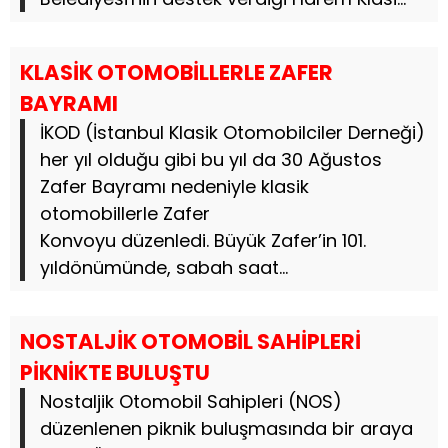
KLASİK OTOMOBİLLERLE ZAFER
BAYRAMI
İKOD (İstanbul Klasik Otomobilciler Derneği)
her yıl olduğu gibi bu yıl da 30 Ağustos
Zafer Bayramı nedeniyle klasik
otomobillerle Zafer
Konvoyu düzenledi. Büyük Zafer’in 101.
yıldönümünde, sabah saat...
NOSTALJİK OTOMOBİL SAHİPLERİ
PİKNİKTE BULUŞTU
Nostaljik Otomobil Sahipleri (NOS)
düzenlenen piknik buluşmasında bir araya