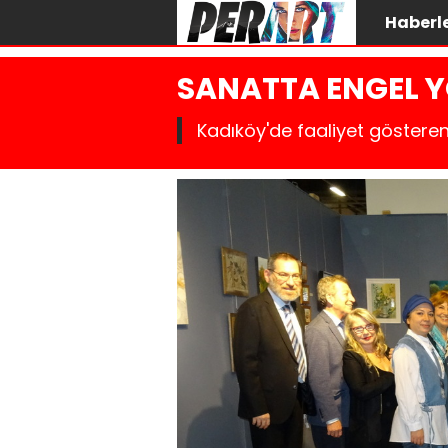
Haberl
SANATTA ENGEL Y
Kadıköy'de faaliyet gösteren