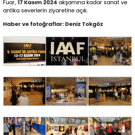
Fuar,
17 Kasım 2024
akşamına kadar sanat ve
antika severlerin ziyaretine açık.
Haber ve fotoğraflar: Deniz Tokgöz