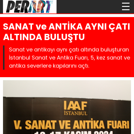
SANAT ve ANTİKA AYNI ÇATI
ALTINDA BULUŞTU
Sanat ve antikayı aynı çatı altında buluşturan
İstanbul Sanat ve Antika Fuarı, 5, kez sanat ve
antika severlere kapılarını açtı.