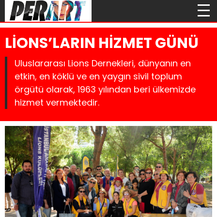
LİONS’LARIN HİZMET GÜNÜ
Uluslararası Lions Dernekleri, dünyanın en
etkin, en köklü ve en yaygın sivil toplum
örgütü olarak, 1963 yılından beri ülkemizde
hizmet vermektedir.