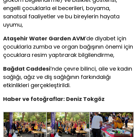
engelli çocuklarla el becerileri, boyama,
sanatsal faaliyetler ve bu bireylerin hayata
uyumu,
Ataşehir Water Garden AVM
‘de diyabet için
çocuklarla zumba ve organ bağışının önemi için
çocuklara resim yaptırarak bilgilendirme,
Bağdat Caddesi
‘nde çevre bilinci, aile ve kadın
sağlığı, ağız ve diş sağlığının farkındalığı
etkinlikleri gerçekleştirildi.
Haber ve fotoğraflar: Deniz Tokgöz