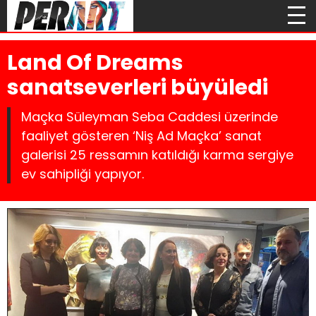
Land Of Dreams
sanatseverleri büyüledi
Maçka Süleyman Seba Caddesi üzerinde
faaliyet gösteren ‘Niş Ad Maçka’ sanat
galerisi 25 ressamın katıldığı karma sergiye
ev sahipliği yapıyor.