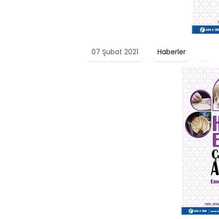
07 Şubat 2021
Haberler