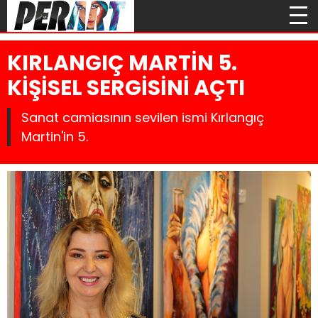
KIRLANGIÇ MARTİN 5.
KİŞİSEL SERGİSİNİ AÇTI
Sanat camiasının sevilen ismi Kırlangıç
Martin'in 5.