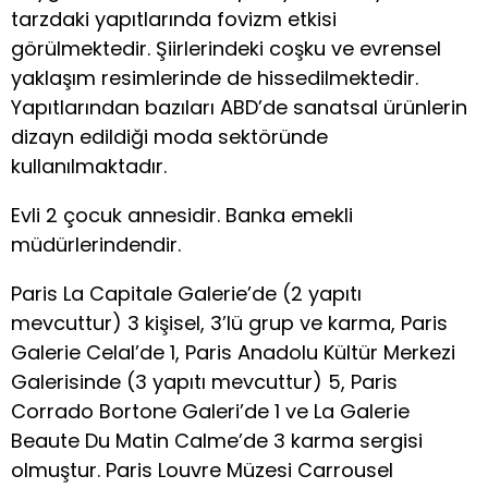
tarzdaki yapıtlarında fovizm etkisi
görülmektedir. Şiirlerindeki coşku ve evrensel
yaklaşım resimlerinde de hissedilmektedir.
Yapıtlarından bazıları ABD’de sanatsal ürünlerin
dizayn edildiği moda sektöründe
kullanılmaktadır.
Evli 2 çocuk annesidir. Banka emekli
müdürlerindendir.
Paris La Capitale Galerie’de (2 yapıtı
mevcuttur) 3 kişisel, 3’lü grup ve karma, Paris
Galerie Celal’de 1, Paris Anadolu Kültür Merkezi
Galerisinde (3 yapıtı mevcuttur) 5, Paris
Corrado Bortone Galeri’de 1 ve La Galerie
Beaute Du Matin Calme’de 3 karma sergisi
olmuştur. Paris Louvre Müzesi Carrousel