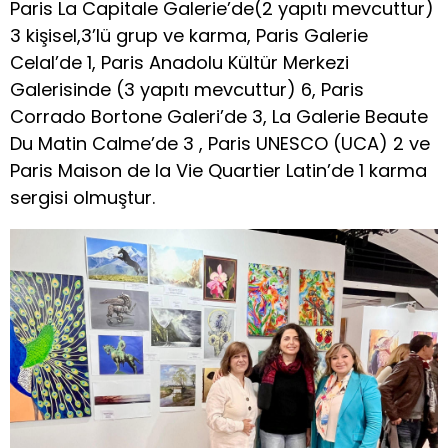
Paris La Capitale Galerie’de(2 yapıtı mevcuttur)
3 kişisel,3’lü grup ve karma, Paris Galerie
Celal’de 1, Paris Anadolu Kültür Merkezi
Galerisinde (3 yapıtı mevcuttur) 6, Paris
Corrado Bortone Galeri’de 3, La Galerie Beaute
Du Matin Calme’de 3 , Paris UNESCO (UCA) 2 ve
Paris Maison de la Vie Quartier Latin’de 1 karma
sergisi olmuştur.