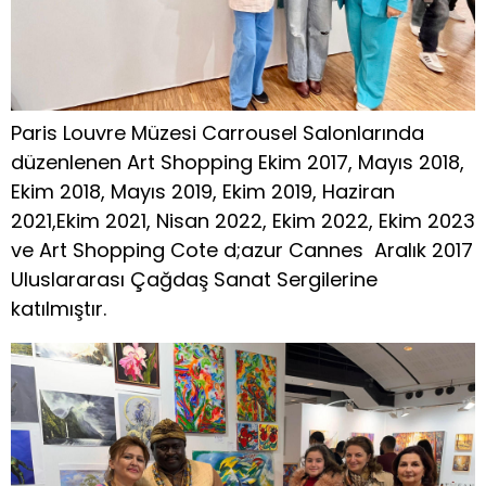
Paris Louvre Müzesi Carrousel Salonlarında
düzenlenen Art Shopping Ekim 2017, Mayıs 2018,
Ekim 2018, Mayıs 2019, Ekim 2019, Haziran
2021,Ekim 2021, Nisan 2022, Ekim 2022, Ekim 2023
ve Art Shopping Cote d;azur Cannes Aralık 2017
Uluslararası Çağdaş Sanat Sergilerine
katılmıştır.