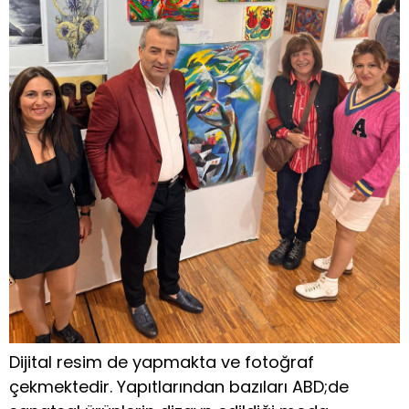
Dijital resim de yapmakta ve fotoğraf
çekmektedir. Yapıtlarından bazıları ABD;de