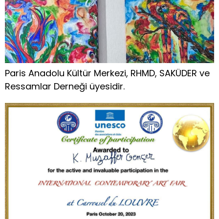
Paris Anadolu Kültür Merkezi, RHMD, SAKÜDER ve
Ressamlar Derneği üyesidir.