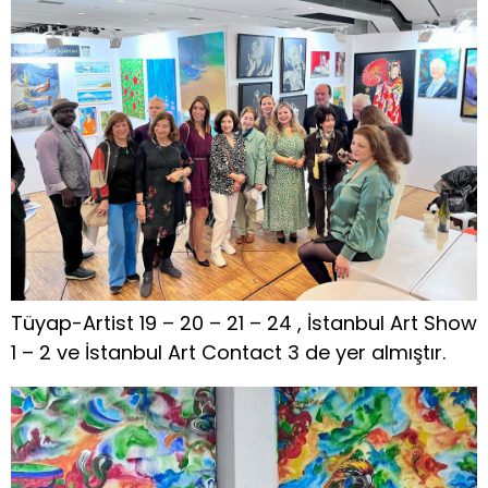
Tüyap-Artist 19 – 20 – 21 – 24 , İstanbul Art Show
1 – 2 ve İstanbul Art Contact 3 de yer almıştır.