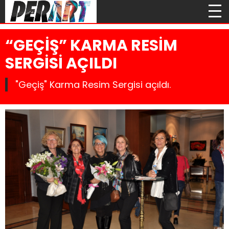
“GEÇİŞ” KARMA RESİM
SERGİSİ AÇILDI
"Geçiş" Karma Resim Sergisi açıldı.