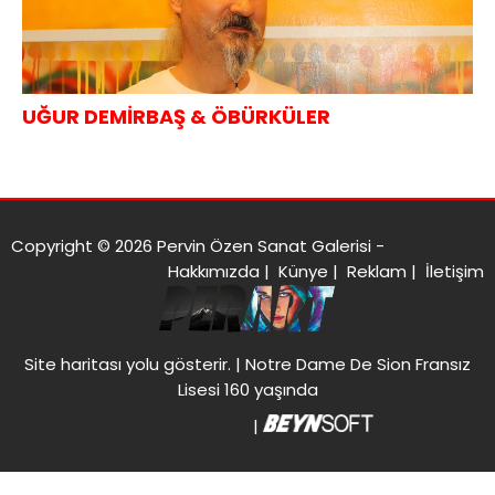
UĞUR DEMİRBAŞ & ÖBÜRKÜLER
Copyright © 2026 Pervin Özen Sanat Galerisi -
Hakkımızda
|
Künye
|
Reklam
|
İletişim
Site haritası
yolu gösterir. |
Notre Dame De Sion Fransız
Lisesi 160 yaşında
|