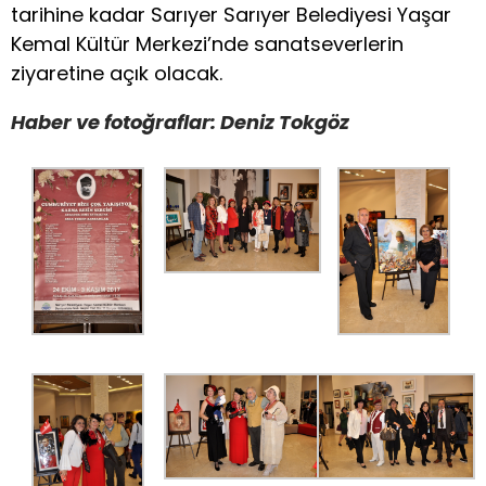
tarihine kadar Sarıyer Sarıyer Belediyesi Yaşar
Kemal Kültür Merkezi’nde sanatseverlerin
ziyaretine açık olacak.
Haber ve fotoğraflar: Deniz Tokgöz