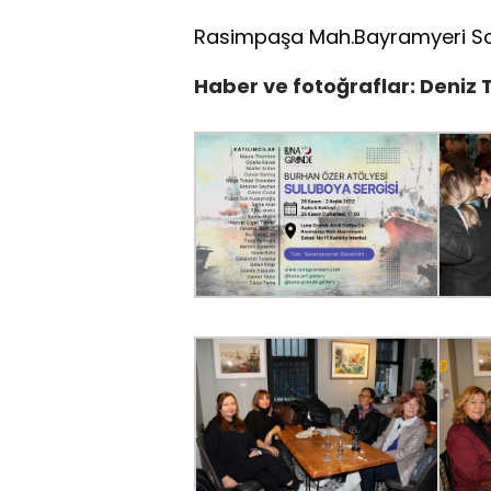
Rasimpaşa Mah.Bayramyeri Sok.
Haber ve fotoğraflar: Deniz