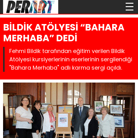
BİLDİK ATÖLYESİ “BAHARA
MERHABA” DEDİ
Fehmi Bildik tarafından eğitim verilen Bildik
Atölyesi kursiyerlerinin eserlerinin sergilendiği
"Bahara Merhaba" adlı karma sergi açıldı.