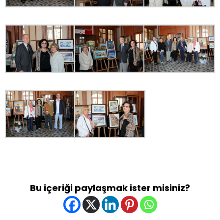
Bu içeriği paylaşmak ister misiniz?