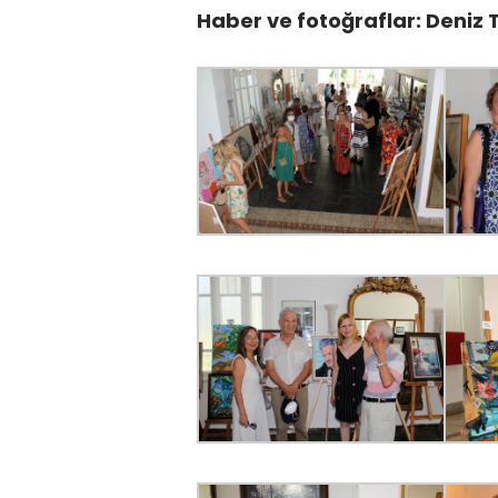
Haber ve fotoğraflar: Deniz