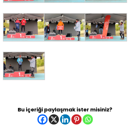
Bu içeriği paylaşmak ister misiniz?