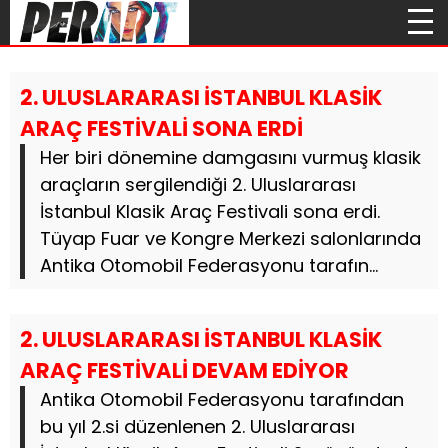
2. ULUSLARARASI İSTANBUL KLASİK
ARAÇ FESTİVALİ SONA ERDİ
Her biri dönemine damgasını vurmuş klasik
araçların sergilendiği 2. Uluslararası
İstanbul Klasik Araç Festivali sona erdi.
Tüyap Fuar ve Kongre Merkezi salonlarında
Antika Otomobil Federasyonu tarafın...
2. ULUSLARARASI İSTANBUL KLASİK
ARAÇ FESTİVALİ DEVAM EDİYOR
Antika Otomobil Federasyonu tarafından
bu yıl 2.si düzenlenen 2. Uluslararası