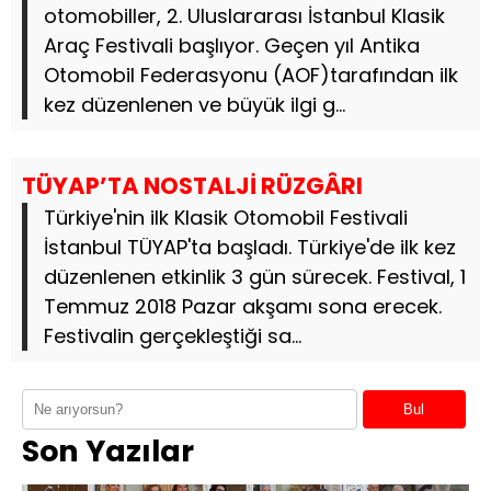
otomobiller, 2. Uluslararası İstanbul Klasik
Araç Festivali başlıyor. Geçen yıl Antika
Otomobil Federasyonu (AOF)tarafından ilk
kez düzenlenen ve büyük ilgi g...
TÜYAP’TA NOSTALJİ RÜZGÂRI
Türkiye'nin ilk Klasik Otomobil Festivali
İstanbul TÜYAP'ta başladı. Türkiye'de ilk kez
düzenlenen etkinlik 3 gün sürecek. Festival, 1
Temmuz 2018 Pazar akşamı sona erecek.
Festivalin gerçekleştiği sa...
Bul
Son Yazılar