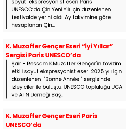
soyut ekspresyonist eseri Paris
UNESCO‘da Çin Yeni Yılı için düzenlenen
festivalde yerini aldı. Ay takvimine göre
hesaplanan Çin...
K. Muzaffer Gençer Eseri “İyi Yıllar”
Sergisi Paris UNESCO’da
Şair - Ressam K.Muzaffer Gençer'in fovizim
etkili soyut ekspresyonist eseri 2025 yılı için
düzenlenen "Bonne Année " sergisinde
izleyiciler ile buluştu. UNESCO topluluğu UCA
ve ATN Derneği Baş...
K. Muzaffer Gençer Eseri Paris
UNESCO’da