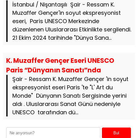
İstanbul / Nişantaşılı Şair - Ressam K.
Muzaffer Gençer'in soyut ekspresyonist
eseri, Paris UNESCO Merkezinde
düzenlenen Uluslararası Etkinlikte sergilendi.
21 Ekim 2024 tarihinde "Dünya Sana...
K. Muzaffer Gençer Eseri UNESCO
Paris “Dünyanın Sanatı”nda
Şair - Ressam K. Muzaffer Gençer 'in soyut
ekspresyonist eseri Paris 'te "L' Art du
Monde" Dünyanın Sanatı Sergisinde yerini
aldı . Uluslararası Sanat Günü nedeniyle
UNESCO tarafından dü...
Bul