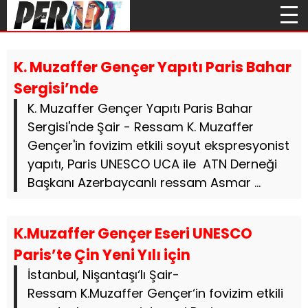
K. Muzaffer Gençer Yapıtı Paris Bahar
Sergisi’nde
K. Muzaffer Gençer Yapıtı Paris Bahar
Sergisi'nde Şair - Ressam K. Muzaffer
Gençer'in fovizim etkili soyut ekspresyonist
yapıtı, Paris UNESCO UCA ile ATN Derneği
Başkanı Azerbaycanlı ressam Asmar ...
K.Muzaffer Gençer Eseri UNESCO
Paris’te Çin Yeni Yılı için
İstanbul, Nişantaşı‘lı Şair-
Ressam K.Muzaffer Gençer‘in fovizim etkili